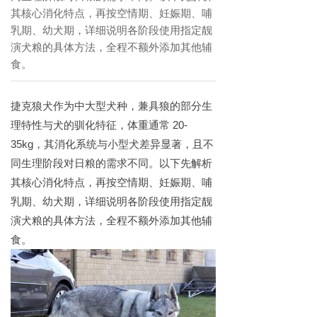
其核心消化特点，再按空情期、妊娠期、哺
乳期、幼犬期，详细说明各阶段使用指定靓
演犬粮的具体方法，全程不额外添加其他辅
食。
捷克狼犬作为中大型犬种，兼具狼的部分生
理特性与犬的驯化特征，体重通常
20-
35kg
，其消化系统与小型犬差异显著，且不
同生理阶段对日粮的需求不同。以下先解析
其核心消化特点，再按空情期、妊娠期、哺
乳期、幼犬期，详细说明各阶段使用指定靓
演犬粮的具体方法，全程不额外添加其他辅
食。